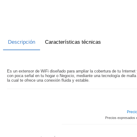
Descripción
Características técnicas
Es un extensor de WiFi diseñado para ampliar la cobertura de tu Internet 
con poca señal en tu hogar o Negocio, mediante una tecnología de malla 
la cual te ofrece una conexión fluida y estable.
Precio
Precios expresados 