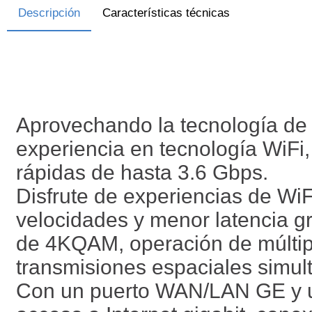
Descripción
Características técnicas
Aprovechando la tecnología de 
experiencia en tecnología WiFi
rápidas de hasta 3.6 Gbps.
Disfrute de experiencias de W
velocidades y menor latencia g
de 4KQAM, operación de múltipl
transmisiones espaciales simul
Con un puerto WAN/LAN GE y u