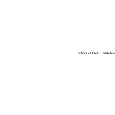
Código de Ética
|
Asistencia