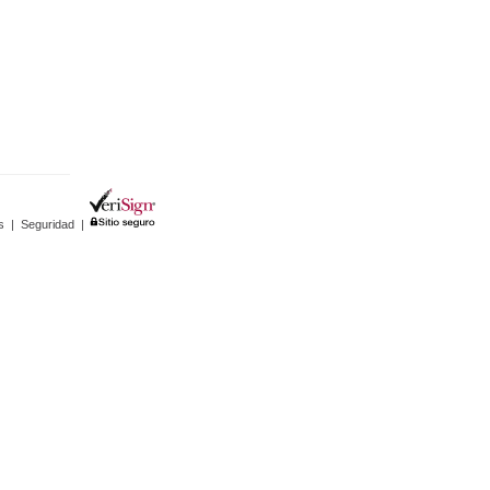
s
|
Seguridad
|