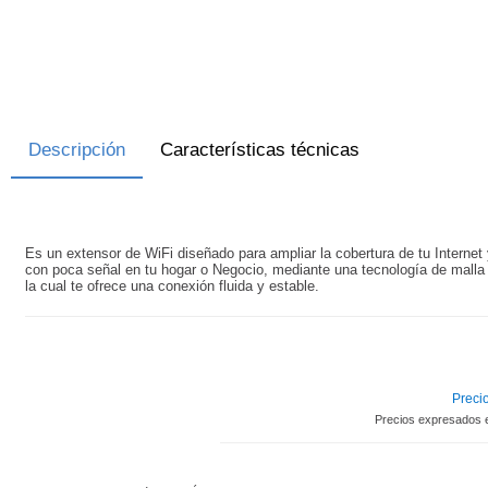
Descripción
Características técnicas
Es un extensor de WiFi diseñado para ampliar la cobertura de tu Internet 
con poca señal en tu hogar o Negocio, mediante una tecnología de malla 
la cual te ofrece una conexión fluida y estable.
Precio
Precios expresados 