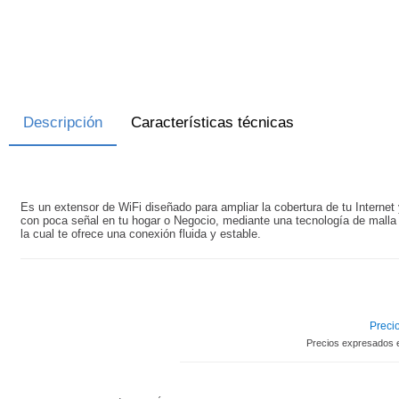
Descripción
Características técnicas
Es un extensor de WiFi diseñado para ampliar la cobertura de tu Internet 
con poca señal en tu hogar o Negocio, mediante una tecnología de malla 
la cual te ofrece una conexión fluida y estable.
Precio
Precios expresados 