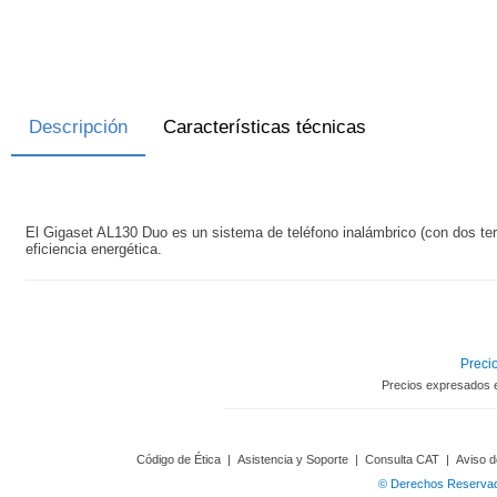
Descripción
Características técnicas
El Gigaset AL130 Duo es un sistema de teléfono inalámbrico (con dos ter
eficiencia energética.
Precio
Precios expresados 
Código de Ética
|
Asistencia y Soporte
|
Consulta CAT
|
Aviso d
© Derechos Reservado