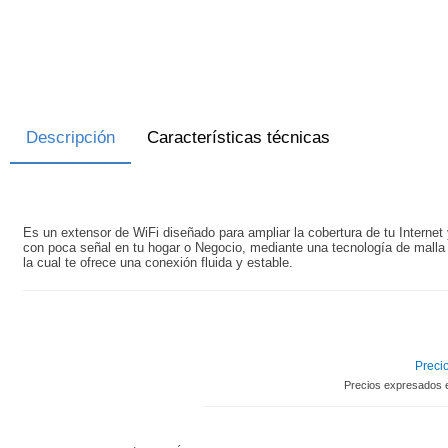
Descripción
Características técnicas
Es un extensor de WiFi diseñado para ampliar la cobertura de tu Internet 
con poca señal en tu hogar o Negocio, mediante una tecnología de malla 
la cual te ofrece una conexión fluida y estable.
Precio
Precios expresados 