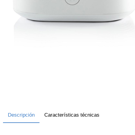
Descripción
Características técnicas