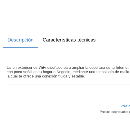
Descripción
Características técnicas
Es un extensor de WiFi diseñado para ampliar la cobertura de tu Internet 
con poca señal en tu hogar o Negocio, mediante una tecnología de malla 
la cual te ofrece una conexión fluida y estable.
Precio
Precios expresados 