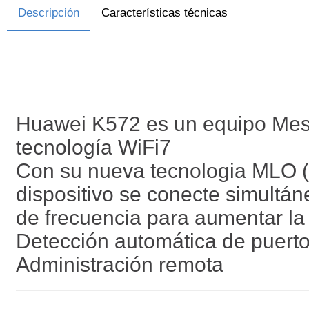
Descripción
Características técnicas
Huawei K572 es un equipo Mesh
tecnología WiFi7
Con su nueva tecnologia MLO (M
dispositivo se conecte simultá
de frecuencia para aumentar la 
Detección automática de puer
Administración remota