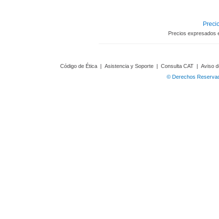
Precio
Precios expresados 
Código de Ética
|
Asistencia y Soporte
|
Consulta CAT
|
Aviso d
© Derechos Reservado