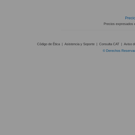
Precio
Precios expresados 
Código de Ética
|
Asistencia y Soporte
|
Consulta CAT
|
Aviso d
© Derechos Reservado