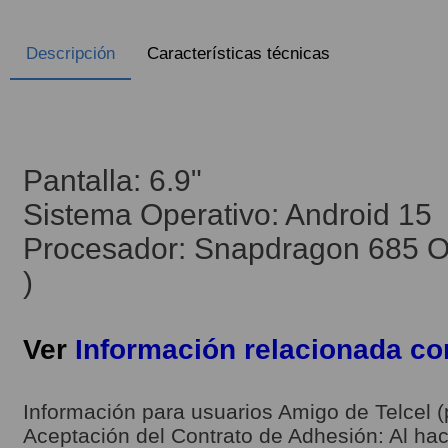
Descripción
Características técnicas
Pantalla: 6.9"
Sistema Operativo: Android 15
Procesador: Snapdragon 685 Oc
)
Ver
Información relacionada c
Información para usuarios Amigo de Telcel (
Aceptación del Contrato de Adhesión: Al hace