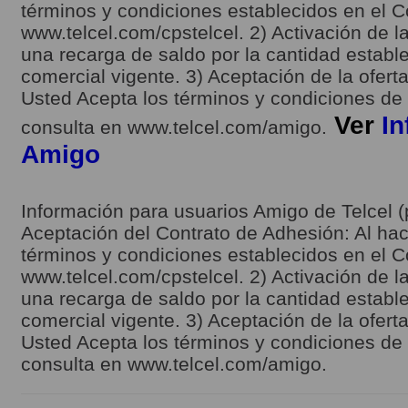
términos y condiciones establecidos en el C
www.telcel.com/cpstelcel. 2) Activación de la
una recarga de saldo por la cantidad estable
comercial vigente. 3) Aceptación de la ofert
Usted Acepta los términos y condiciones de l
Ver
In
consulta en www.telcel.com/amigo.
Amigo
Información para usuarios Amigo de Telcel (
Aceptación del Contrato de Adhesión: Al hace
términos y condiciones establecidos en el C
www.telcel.com/cpstelcel. 2) Activación de la
una recarga de saldo por la cantidad estable
comercial vigente. 3) Aceptación de la ofert
Usted Acepta los términos y condiciones de l
consulta en www.telcel.com/amigo.