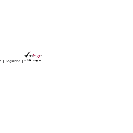
s
|
Seguridad
|