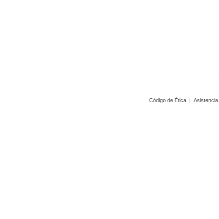
Código de Ética
|
Asistencia