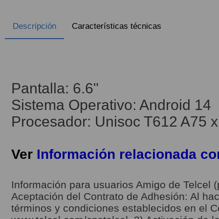
Descripción
Características técnicas
Pantalla: 6.6"
Sistema Operativo: Android 14
Procesador: Unisoc T612 A75 x
Ver
Información relacionada c
Información para usuarios Amigo de Telcel (
Aceptación del Contrato de Adhesión: Al hace
términos y condiciones establecidos en el C