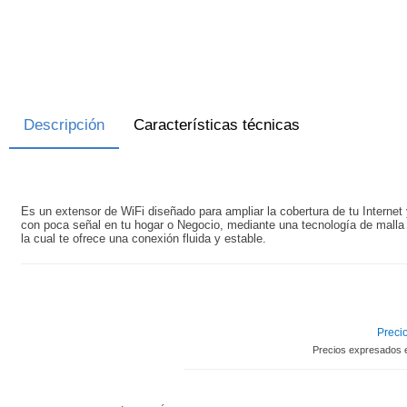
Descripción
Características técnicas
Es un extensor de WiFi diseñado para ampliar la cobertura de tu Internet 
con poca señal en tu hogar o Negocio, mediante una tecnología de malla 
la cual te ofrece una conexión fluida y estable.
Precio
Precios expresados 