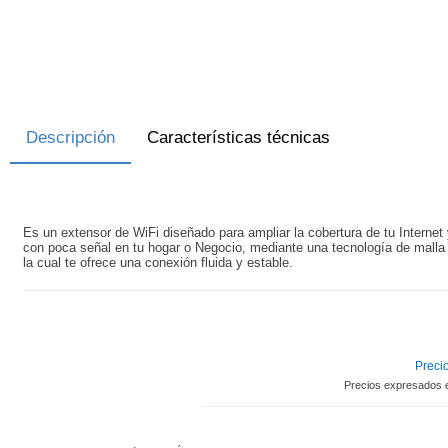
Descripción
Características técnicas
Es un extensor de WiFi diseñado para ampliar la cobertura de tu Internet 
con poca señal en tu hogar o Negocio, mediante una tecnología de malla 
la cual te ofrece una conexión fluida y estable.
Precio
Precios expresados 