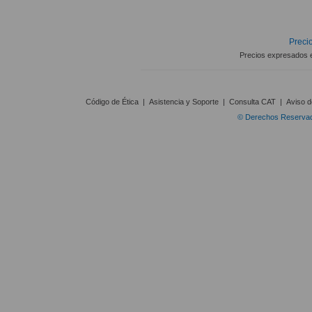
Precio
Precios expresados 
Código de Ética
|
Asistencia y Soporte
|
Consulta CAT
|
Aviso d
© Derechos Reservado