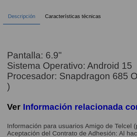
Descripción
Características técnicas
Pantalla: 6.9"
Sistema Operativo: Android 15
Procesador: Snapdragon 685 Oc
)
Ver
Información relacionada c
Información para usuarios Amigo de Telcel (
Aceptación del Contrato de Adhesión: Al hace