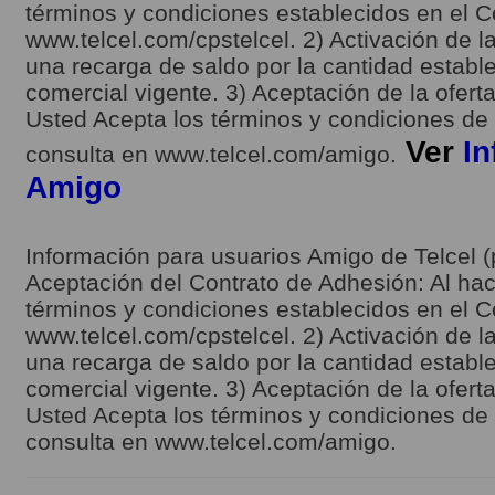
términos y condiciones establecidos en el C
www.telcel.com/cpstelcel. 2) Activación de la
una recarga de saldo por la cantidad estable
comercial vigente. 3) Aceptación de la ofert
Usted Acepta los términos y condiciones de l
Ver
In
consulta en www.telcel.com/amigo.
Amigo
Información para usuarios Amigo de Telcel (
Aceptación del Contrato de Adhesión: Al hace
términos y condiciones establecidos en el C
www.telcel.com/cpstelcel. 2) Activación de la
una recarga de saldo por la cantidad estable
comercial vigente. 3) Aceptación de la ofert
Usted Acepta los términos y condiciones de l
consulta en www.telcel.com/amigo.