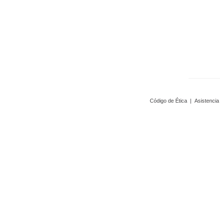
Código de Ética
|
Asistencia