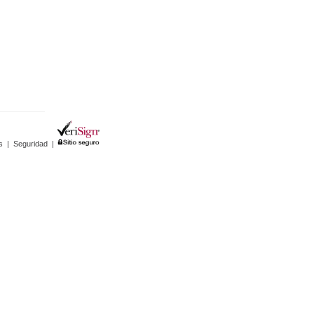
s
|
Seguridad
|