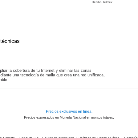
Recibo Telmex
 técnicas
iar la cobertura de tu Internet y eliminar las zonas
diante una tecnología de malla que crea una red unificada,
able.
Precios exclusivos en línea.
Precios expresados en Moneda Nacional en montos totales.