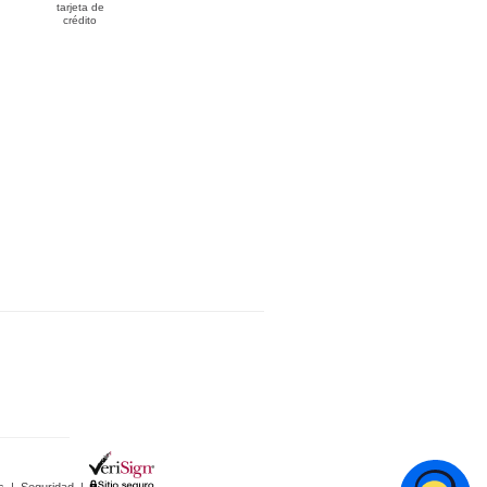
tarjeta de
crédito