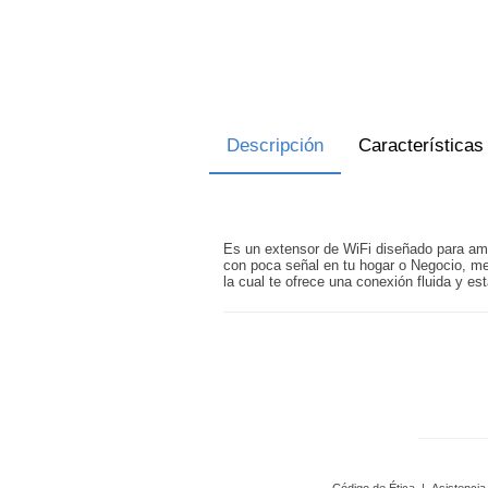
Descripción
Características
Es un extensor de WiFi diseñado para ampl
con poca señal en tu hogar o Negocio, me
la cual te ofrece una conexión fluida y est