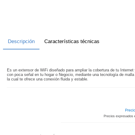
Descripción
Características técnicas
Es un extensor de WiFi diseñado para ampliar la cobertura de tu Internet 
con poca señal en tu hogar o Negocio, mediante una tecnología de malla 
la cual te ofrece una conexión fluida y estable.
Precio
Precios expresados 