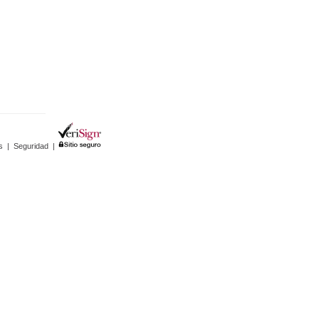
s
|
Seguridad
|