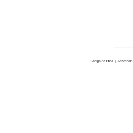
Código de Ética
|
Asistencia