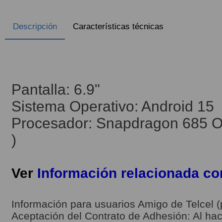
Descripción
Características técnicas
Pantalla: 6.9"
Sistema Operativo: Android 15
Procesador: Snapdragon 685 Oc
)
Ver
Información relacionada c
Información para usuarios Amigo de Telcel (
Aceptación del Contrato de Adhesión: Al hace