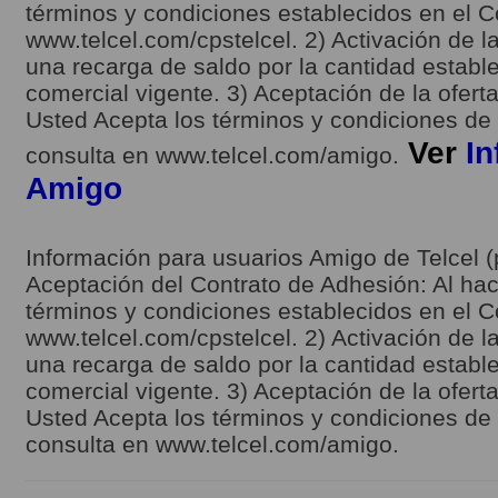
términos y condiciones establecidos en el C
www.telcel.com/cpstelcel. 2) Activación de la
una recarga de saldo por la cantidad estable
comercial vigente. 3) Aceptación de la ofert
Usted Acepta los términos y condiciones de l
Ver
In
consulta en www.telcel.com/amigo.
Amigo
Información para usuarios Amigo de Telcel (
Aceptación del Contrato de Adhesión: Al hace
términos y condiciones establecidos en el C
www.telcel.com/cpstelcel. 2) Activación de la
una recarga de saldo por la cantidad estable
comercial vigente. 3) Aceptación de la ofert
Usted Acepta los términos y condiciones de l
consulta en www.telcel.com/amigo.