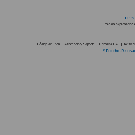
Precio
Precios expresados 
Código de Ética
|
Asistencia y Soporte
|
Consulta CAT
|
Aviso d
© Derechos Reservado