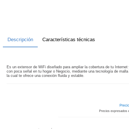
Descripción
Características técnicas
Es un extensor de WiFi diseñado para ampliar la cobertura de tu Internet 
con poca señal en tu hogar o Negocio, mediante una tecnología de malla 
la cual te ofrece una conexión fluida y estable.
Precio
Precios expresados 