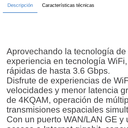
Descripción
Características técnicas
Aprovechando la tecnología de 
experiencia en tecnología WiFi
rápidas de hasta 3.6 Gbps.
Disfrute de experiencias de W
velocidades y menor latencia g
de 4KQAM, operación de múltipl
transmisiones espaciales simul
Con un puerto WAN/LAN GE y u