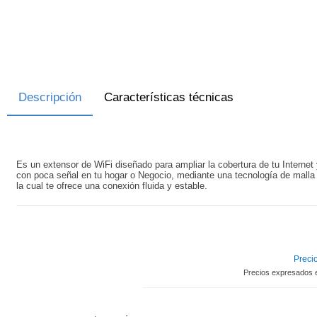
Descripción
Características técnicas
Es un extensor de WiFi diseñado para ampliar la cobertura de tu Internet 
con poca señal en tu hogar o Negocio, mediante una tecnología de malla 
la cual te ofrece una conexión fluida y estable.
Precio
Precios expresados 