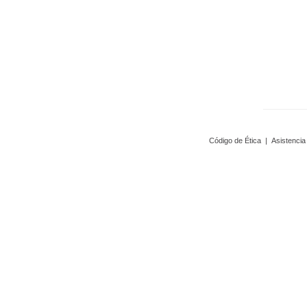
Código de Ética
|
Asistencia