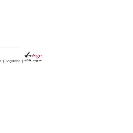
s
|
Seguridad
|