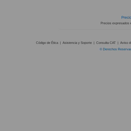
Precio
Precios expresados 
Código de Ética
|
Asistencia y Soporte
|
Consulta CAT
|
Aviso d
© Derechos Reservado