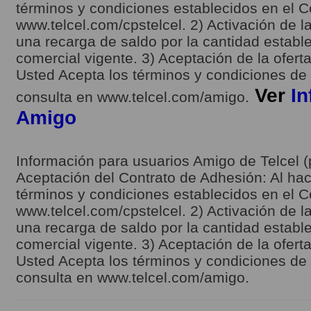
términos y condiciones establecidos en el C
www.telcel.com/cpstelcel. 2) Activación de la
una recarga de saldo por la cantidad estable
comercial vigente. 3) Aceptación de la ofert
Usted Acepta los términos y condiciones de l
Ver
In
consulta en www.telcel.com/amigo.
Amigo
Información para usuarios Amigo de Telcel (
Aceptación del Contrato de Adhesión: Al hace
términos y condiciones establecidos en el C
www.telcel.com/cpstelcel. 2) Activación de la
una recarga de saldo por la cantidad estable
comercial vigente. 3) Aceptación de la ofert
Usted Acepta los términos y condiciones de l
consulta en www.telcel.com/amigo.