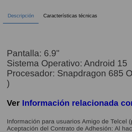
Descripción
Características técnicas
Pantalla: 6.9"
Sistema Operativo: Android 15
Procesador: Snapdragon 685 Oc
)
Ver
Información relacionada c
Información para usuarios Amigo de Telcel (
Aceptación del Contrato de Adhesión: Al hace