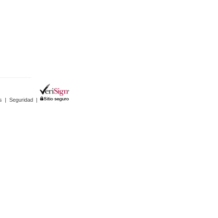
s
|
Seguridad
|