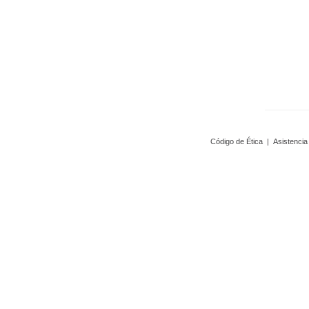
Código de Ética
|
Asistencia