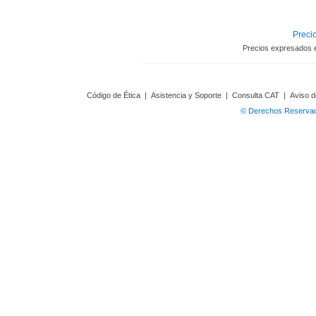
Precio
Precios expresados 
Código de Ética
|
Asistencia y Soporte
|
Consulta CAT
|
Aviso d
© Derechos Reservado