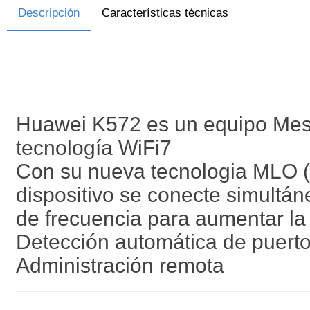
Descripción
Características técnicas
Huawei K572 es un equipo Mesh
tecnología WiFi7
Con su nueva tecnologia MLO (M
dispositivo se conecte simultá
de frecuencia para aumentar la 
Detección automática de puer
Administración remota