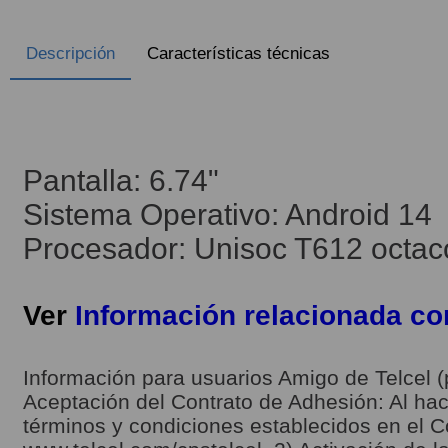
Descripción
Características técnicas
Pantalla: 6.74"
Sistema Operativo: Android 14
Procesador: Unisoc T612 octac
Ver
Información relacionada c
Información para usuarios Amigo de Telcel (
Aceptación del Contrato de Adhesión: Al hace
términos y condiciones establecidos en el C