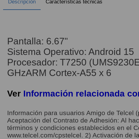
Descripción
Características técnicas
Pantalla: 6.67"
Sistema Operativo: Android 15
Procesador: T7250 (UMS9230E)
GHzARM Cortex-A55 x 6
Ver
Información relacionada c
Información para usuarios Amigo de Telcel (
Aceptación del Contrato de Adhesión: Al hace
términos y condiciones establecidos en el C
www.telcel.com/cpstelcel. 2) Activación de la