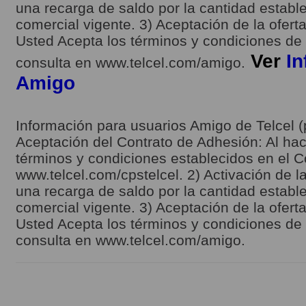
una recarga de saldo por la cantidad estable
comercial vigente. 3) Aceptación de la ofert
Usted Acepta los términos y condiciones de l
Ver
In
consulta en www.telcel.com/amigo.
Amigo
Información para usuarios Amigo de Telcel (
Aceptación del Contrato de Adhesión: Al hace
términos y condiciones establecidos en el C
www.telcel.com/cpstelcel. 2) Activación de la
una recarga de saldo por la cantidad estable
comercial vigente. 3) Aceptación de la ofert
Usted Acepta los términos y condiciones de l
consulta en www.telcel.com/amigo.