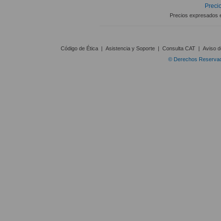
Precio
Precios expresados 
Código de Ética
|
Asistencia y Soporte
|
Consulta CAT
|
Aviso d
© Derechos Reservado