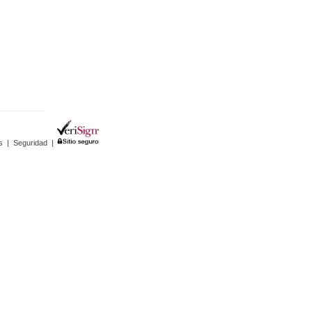
s
|
Seguridad
|