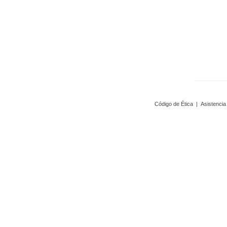
Código de Ética
|
Asistencia