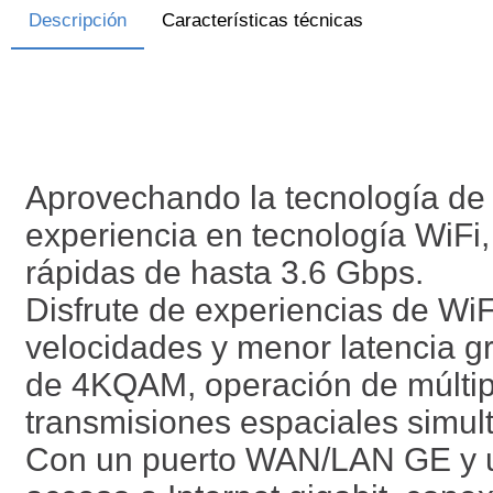
Descripción
Características técnicas
Aprovechando la tecnología de 
experiencia en tecnología WiFi
rápidas de hasta 3.6 Gbps.
Disfrute de experiencias de W
velocidades y menor latencia g
de 4KQAM, operación de múltipl
transmisiones espaciales simul
Con un puerto WAN/LAN GE y u