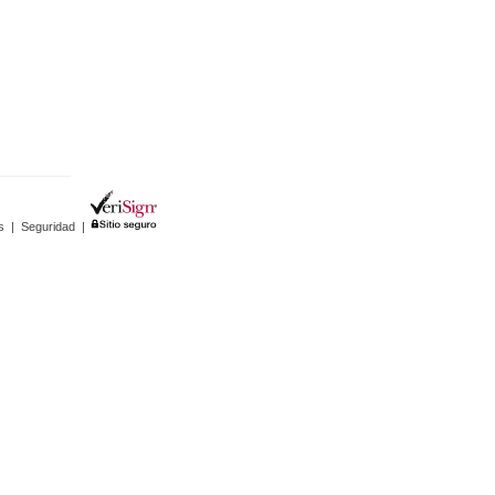
s
|
Seguridad
|