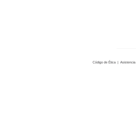
Código de Ética
|
Asistencia