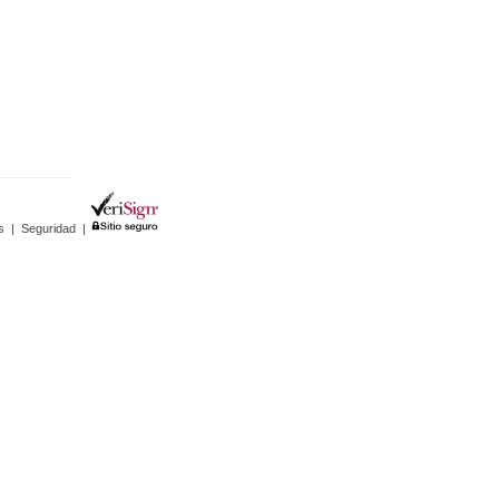
s
|
Seguridad
|