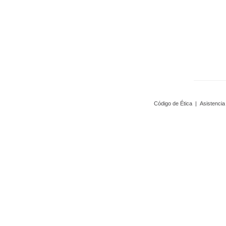
Código de Ética
|
Asistencia