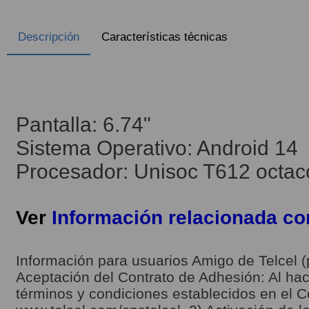
Descripción
Características técnicas
Pantalla: 6.74"
Sistema Operativo: Android 14
Procesador: Unisoc T612 octac
Ver
Información relacionada c
Información para usuarios Amigo de Telcel (
Aceptación del Contrato de Adhesión: Al hace
términos y condiciones establecidos en el C