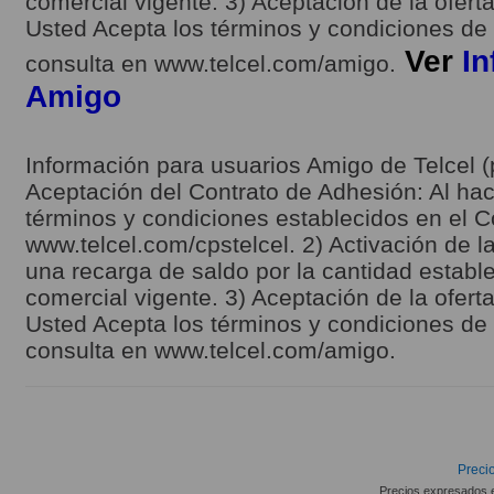
comercial vigente. 3) Aceptación de la ofert
Usted Acepta los términos y condiciones de l
Ver
In
consulta en www.telcel.com/amigo.
Amigo
Información para usuarios Amigo de Telcel (
Aceptación del Contrato de Adhesión: Al hace
términos y condiciones establecidos en el C
www.telcel.com/cpstelcel. 2) Activación de la
una recarga de saldo por la cantidad estable
comercial vigente. 3) Aceptación de la ofert
Usted Acepta los términos y condiciones de l
consulta en www.telcel.com/amigo.
Precio
Precios expresados 