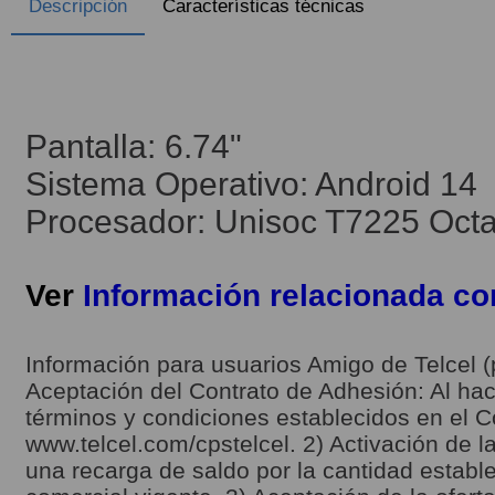
Descripción
Características técnicas
Pantalla: 6.74"
Sistema Operativo: Android 14
Procesador: Unisoc T7225 Octa 
Ver
Información relacionada c
Información para usuarios Amigo de Telcel (
Aceptación del Contrato de Adhesión: Al hace
términos y condiciones establecidos en el C
www.telcel.com/cpstelcel. 2) Activación de la
una recarga de saldo por la cantidad estable