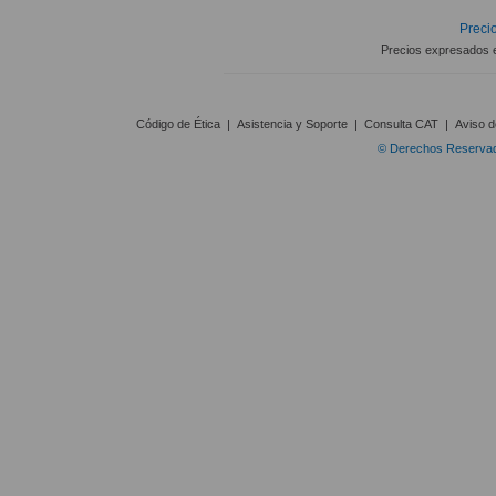
Precio
Precios expresados 
Código de Ética
|
Asistencia y Soporte
|
Consulta CAT
|
Aviso d
© Derechos Reservado