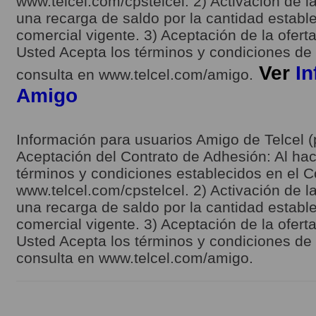
www.telcel.com/cpstelcel. 2) Activación de la
una recarga de saldo por la cantidad estable
comercial vigente. 3) Aceptación de la ofert
Usted Acepta los términos y condiciones de l
Ver
In
consulta en www.telcel.com/amigo.
Amigo
Información para usuarios Amigo de Telcel (
Aceptación del Contrato de Adhesión: Al hace
términos y condiciones establecidos en el C
www.telcel.com/cpstelcel. 2) Activación de la
una recarga de saldo por la cantidad estable
comercial vigente. 3) Aceptación de la ofert
Usted Acepta los términos y condiciones de l
consulta en www.telcel.com/amigo.