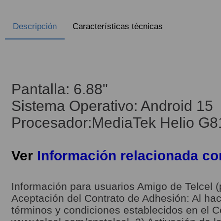
Descripción
Características técnicas
Pantalla: 6.88"
Sistema Operativo: Android 15
Procesador:MediaTek Helio G8
Ver
Información relacionada c
Información para usuarios Amigo de Telcel (
Aceptación del Contrato de Adhesión: Al hace
términos y condiciones establecidos en el C