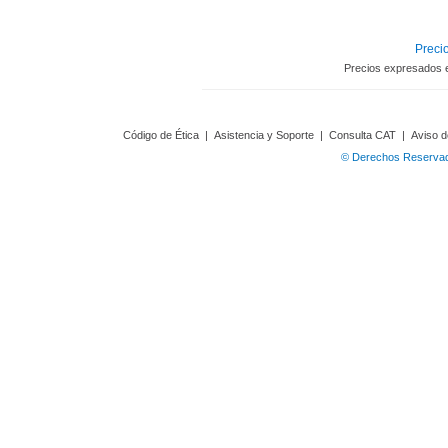
Precio
Precios expresados 
Código de Ética
|
Asistencia y Soporte
|
Consulta CAT
|
Aviso d
© Derechos Reservado