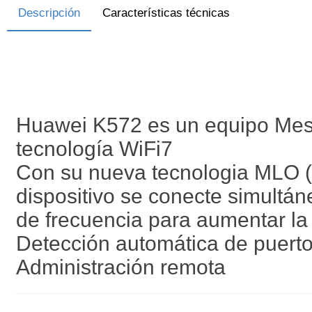
Descripción
Características técnicas
Huawei K572 es un equipo Mesh
tecnología WiFi7
Con su nueva tecnologia MLO (M
dispositivo se conecte simultá
de frecuencia para aumentar la 
Detección automática de puer
Administración remota