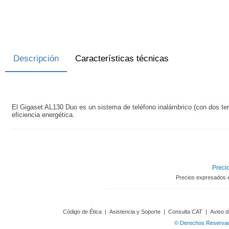
Descripción
Características técnicas
El Gigaset AL130 Duo es un sistema de teléfono inalámbrico (con dos ter
eficiencia energética.
Precio
Precios expresados 
Código de Ética
|
Asistencia y Soporte
|
Consulta CAT
|
Aviso d
© Derechos Reservado