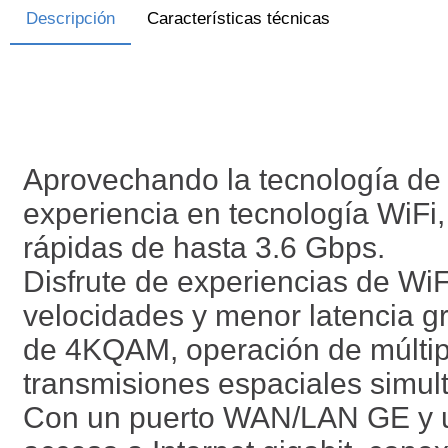
Descripción
Características técnicas
Aprovechando la tecnología de 
experiencia en tecnología WiFi
rápidas de hasta 3.6 Gbps.
Disfrute de experiencias de W
velocidades y menor latencia g
de 4KQAM, operación de múltipl
transmisiones espaciales simul
Con un puerto WAN/LAN GE y u