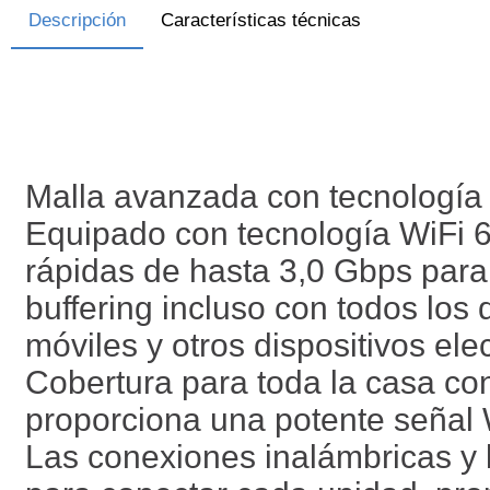
Descripción
Características técnicas
Malla avanzada con tecnología
Equipado con tecnología WiFi 
rápidas de hasta 3,0 Gbps para
buffering incluso con todos los 
móviles y otros dispositivos el
Cobertura para toda la casa c
proporciona una potente señal 
Las conexiones inalámbricas y 