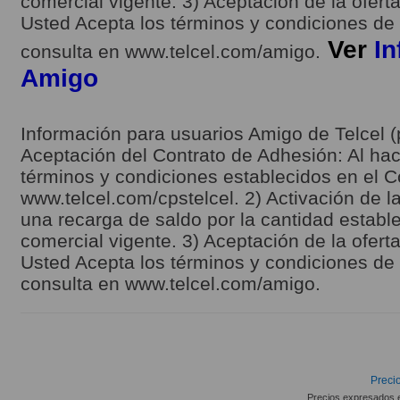
comercial vigente. 3) Aceptación de la ofert
Usted Acepta los términos y condiciones de l
Ver
In
consulta en www.telcel.com/amigo.
Amigo
Información para usuarios Amigo de Telcel (
Aceptación del Contrato de Adhesión: Al hace
términos y condiciones establecidos en el C
www.telcel.com/cpstelcel. 2) Activación de la
una recarga de saldo por la cantidad estable
comercial vigente. 3) Aceptación de la ofert
Usted Acepta los términos y condiciones de l
consulta en www.telcel.com/amigo.
Precio
Precios expresados 