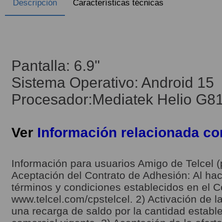
Descripción
Características técnicas
Pantalla: 6.9"
Sistema Operativo: Android 15
Procesador:Mediatek Helio G81
Ver
Información relacionada c
Información para usuarios Amigo de Telcel (
Aceptación del Contrato de Adhesión: Al hace
términos y condiciones establecidos en el C
www.telcel.com/cpstelcel. 2) Activación de la
una recarga de saldo por la cantidad estable