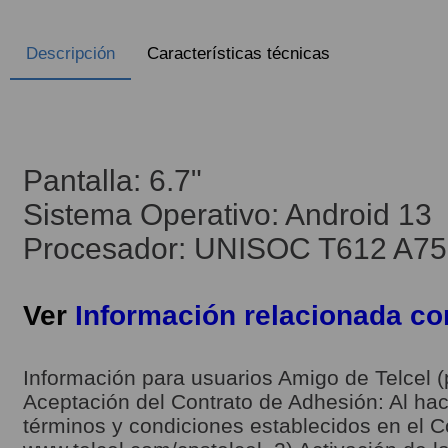
Descripción
Características técnicas
Pantalla: 6.7"
Sistema Operativo: Android 13
Procesador: UNISOC T612 A75 x
Ver
Información relacionada c
Información para usuarios Amigo de Telcel (
Aceptación del Contrato de Adhesión: Al hace
términos y condiciones establecidos en el C