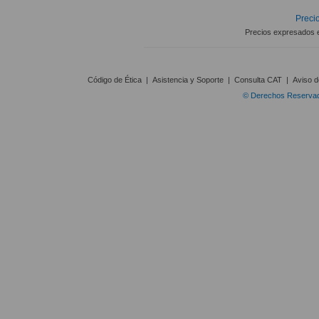
Precio
Precios expresados 
Código de Ética
|
Asistencia y Soporte
|
Consulta CAT
|
Aviso d
© Derechos Reservado