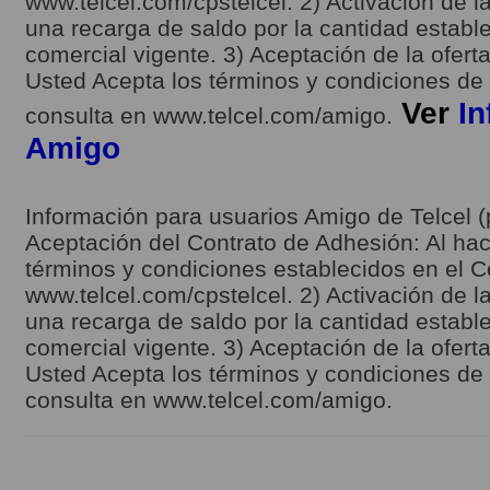
www.telcel.com/cpstelcel. 2) Activación de la
una recarga de saldo por la cantidad estable
comercial vigente. 3) Aceptación de la ofert
Usted Acepta los términos y condiciones de l
Ver
In
consulta en www.telcel.com/amigo.
Amigo
Información para usuarios Amigo de Telcel (
Aceptación del Contrato de Adhesión: Al hace
términos y condiciones establecidos en el C
www.telcel.com/cpstelcel. 2) Activación de la
una recarga de saldo por la cantidad estable
comercial vigente. 3) Aceptación de la ofert
Usted Acepta los términos y condiciones de l
consulta en www.telcel.com/amigo.