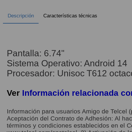
Descripción
Características técnicas
Pantalla: 6.74"
Sistema Operativo: Android 14
Procesador: Unisoc T612 octac
Ver
Información relacionada c
Información para usuarios Amigo de Telcel (
Aceptación del Contrato de Adhesión: Al hace
términos y condiciones establecidos en el C