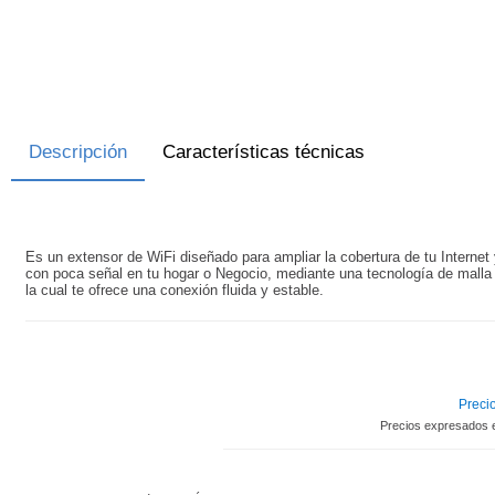
Descripción
Características técnicas
Es un extensor de WiFi diseñado para ampliar la cobertura de tu Internet 
con poca señal en tu hogar o Negocio, mediante una tecnología de malla 
la cual te ofrece una conexión fluida y estable.
Precio
Precios expresados 