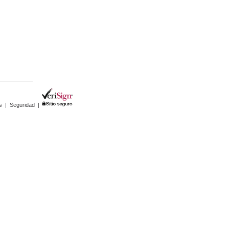
s
|
Seguridad
|