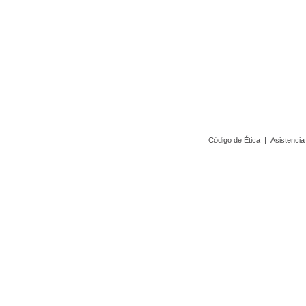
Código de Ética
|
Asistencia