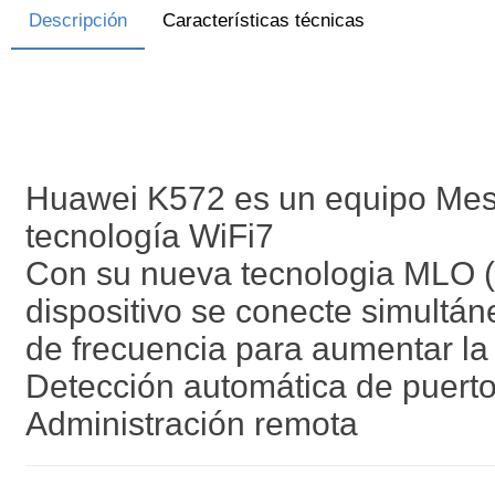
Descripción
Características técnicas
Huawei K572 es un equipo Mesh
tecnología WiFi7
Con su nueva tecnologia MLO (M
dispositivo se conecte simultá
de frecuencia para aumentar la 
Detección automática de puer
Administración remota