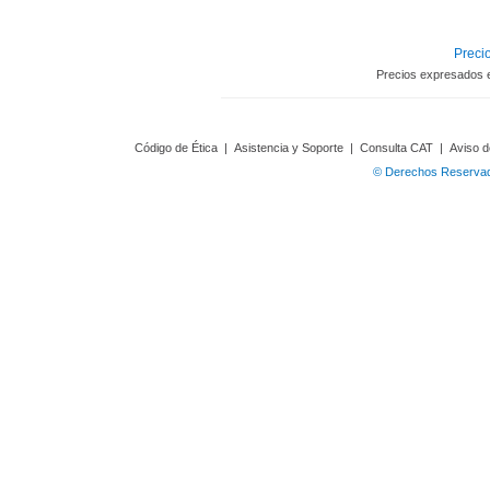
Precio
Precios expresados 
Código de Ética
|
Asistencia y Soporte
|
Consulta CAT
|
Aviso d
© Derechos Reservado