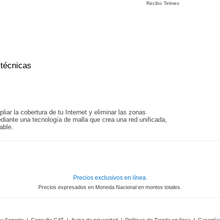
Recibo Telmex
 técnicas
iar la cobertura de tu Internet y eliminar las zonas
diante una tecnología de malla que crea una red unificada,
able.
Precios exclusivos en línea.
Precios expresados en Moneda Nacional en montos totales.