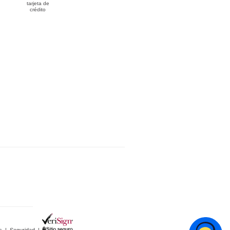
tarjeta de
crédito