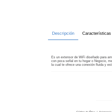
Descripción
Características
Es un extensor de WiFi diseñado para ampl
con poca señal en tu hogar o Negocio, me
la cual te ofrece una conexión fluida y est