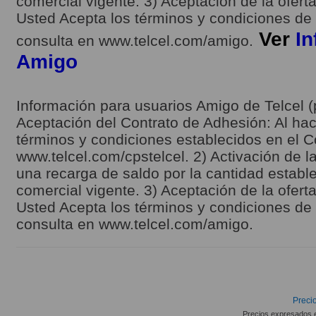
comercial vigente. 3) Aceptación de la ofert
Usted Acepta los términos y condiciones de l
Ver
In
consulta en www.telcel.com/amigo.
Amigo
Información para usuarios Amigo de Telcel (
Aceptación del Contrato de Adhesión: Al hace
términos y condiciones establecidos en el C
www.telcel.com/cpstelcel. 2) Activación de la
una recarga de saldo por la cantidad estable
comercial vigente. 3) Aceptación de la ofert
Usted Acepta los términos y condiciones de l
consulta en www.telcel.com/amigo.
Precio
Precios expresados 