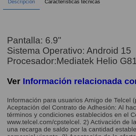
Descripción
Características técnicas
Pantalla: 6.9"
Sistema Operativo: Android 15
Procesador:Mediatek Helio G81
Ver
Información relacionada c
Información para usuarios Amigo de Telcel (
Aceptación del Contrato de Adhesión: Al hace
términos y condiciones establecidos en el C
www.telcel.com/cpstelcel. 2) Activación de la
una recarga de saldo por la cantidad estable