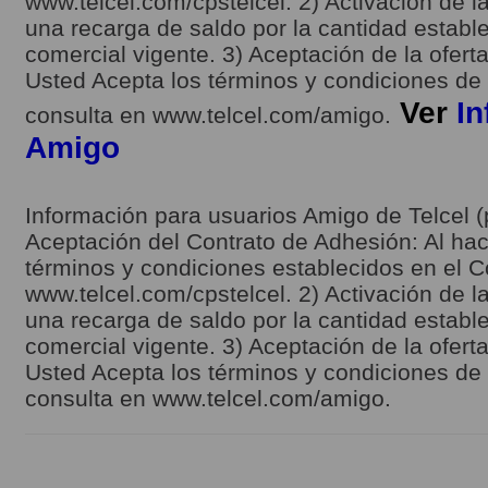
www.telcel.com/cpstelcel. 2) Activación de la
una recarga de saldo por la cantidad estable
comercial vigente. 3) Aceptación de la ofert
Usted Acepta los términos y condiciones de l
Ver
In
consulta en www.telcel.com/amigo.
Amigo
Información para usuarios Amigo de Telcel (
Aceptación del Contrato de Adhesión: Al hace
términos y condiciones establecidos en el C
www.telcel.com/cpstelcel. 2) Activación de la
una recarga de saldo por la cantidad estable
comercial vigente. 3) Aceptación de la ofert
Usted Acepta los términos y condiciones de l
consulta en www.telcel.com/amigo.