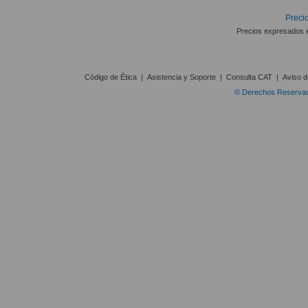
Precio
Precios expresados 
Código de Ética
|
Asistencia y Soporte
|
Consulta CAT
|
Aviso d
© Derechos Reservado