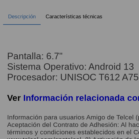
Descripción
Características técnicas
Pantalla: 6.7"
Sistema Operativo: Android 13
Procesador: UNISOC T612 A75 x
Ver
Información relacionada c
Información para usuarios Amigo de Telcel (
Aceptación del Contrato de Adhesión: Al hace
términos y condiciones establecidos en el C